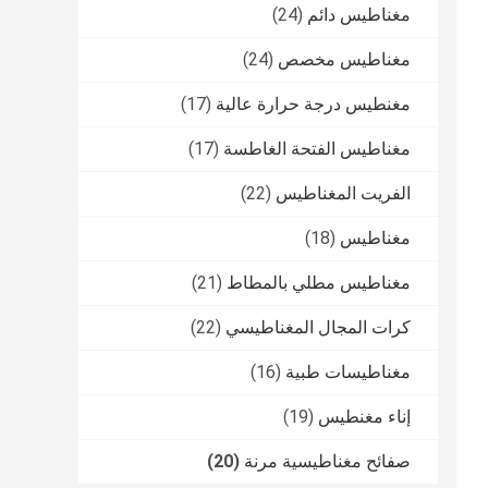
مغناطيس دائم
(24)
مغناطيس مخصص
(24)
مغنطيس درجة حرارة عالية
(17)
مغناطيس الفتحة الغاطسة
(17)
الفريت المغناطيس
(22)
مغناطيس
(18)
مغناطيس مطلي بالمطاط
(21)
كرات المجال المغناطيسي
(22)
مغناطيسات طبية
(16)
إناء مغنطيس
(19)
صفائح مغناطيسية مرنة
(20)