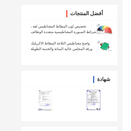
أفضل المنتجات
تخصيص لون المطاط المغناطيس لفة ،
شرائط السبورة المغناطيسية متعددة الوظائف
واضح مغناطيس الثلاجة المطاط الاكريليك
ورقة المجلس عالية المتانة والخدمة الطويلة
في الحياة
شهادة