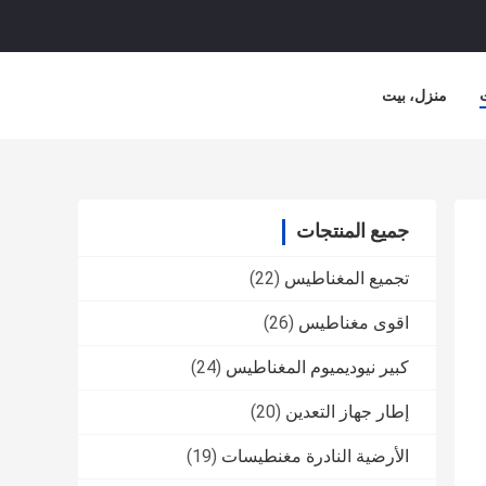
منزل، بيت
جميع المنتجات
تجميع المغناطيس
(22)
اقوى مغناطيس
(26)
كبير نيوديميوم المغناطيس
(24)
إطار جهاز التعدين
(20)
الأرضية النادرة مغنطيسات
(19)