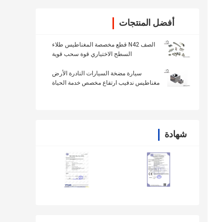
أفضل المنتجات
الصف N42 قطع مخصصة المغناطيس طلاء
السطح الاختياري قوة سحب قوية
سيارة مضخة السيارات النادرة الأرض
مغناطيس ندفيب ارتفاع مخصص خدمة الحياة
الطويلة
شهادة