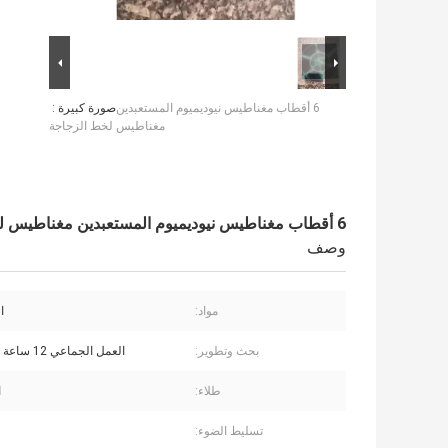
6 أقطاب مغناطيس نيوديميوم المستعبدين
صورة كبيرة :
مغناطيس لخط الزجاجة
6 أقطاب مغناطيس نيوديميوم المستعبدين مغناطيس لخط الزجاجة
وصف
مواد:
ا
بحث وتطوير:
العمل الجماعي 12 ساعة للمساعدة
طلاء:
ا
تسليط الضوء: