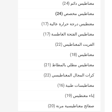
مغناطيس دائم
(24)
مغناطيس مخصص
(24)
مغنطيس درجة حرارة عالية
(17)
مغناطيس الفتحة الغاطسة
(17)
الفريت المغناطيس
(22)
مغناطيس
(18)
مغناطيس مطلي بالمطاط
(21)
كرات المجال المغناطيسي
(22)
مغناطيسات طبية
(16)
إناء مغنطيس
(19)
صفائح مغناطيسية مرنة
(20)