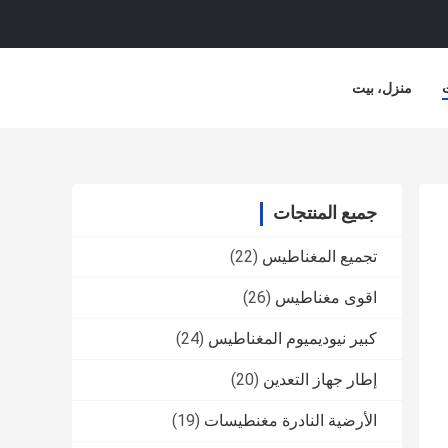
منزل، بيت
جميع المنتجات
تجميع المغناطيس
(22)
اقوى مغناطيس
(26)
كبير نيوديميوم المغناطيس
(24)
إطار جهاز التعدين
(20)
الأرضية النادرة مغنطيسات
(19)