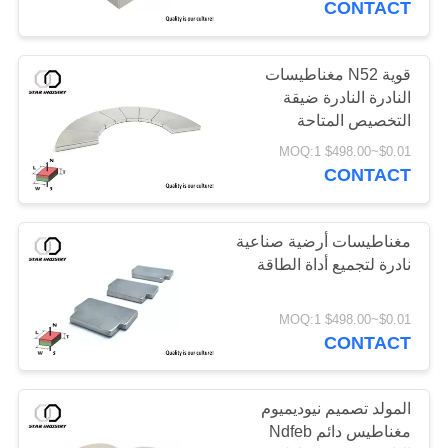
CONTACT
قوية N52 مغناطيسات
النادرة النادرة ضيقة
التخصيص المتاحة
$0.01~$498.00 MOQ:1
CONTACT
مغناطيسات أرضية صناعية
نادرة لتجميع أداة الطاقة
$0.01~$498.00 MOQ:1
CONTACT
المولد تصميم نيوديميوم
مغناطيس دائم Ndfeb